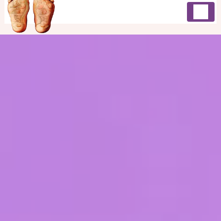
Panneau de gestion des cookies