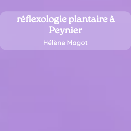
réflexologie plantaire à
Peynier
Hélène Magot