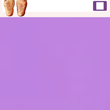
Panneau de gestion des cookies