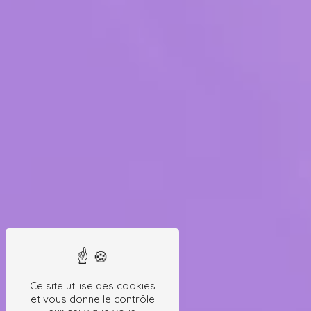
Ce site utilise des cookies
et vous donne le contrôle