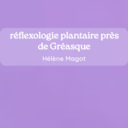
réflexologie plantaire près
de Gréasque
Hélène Magot