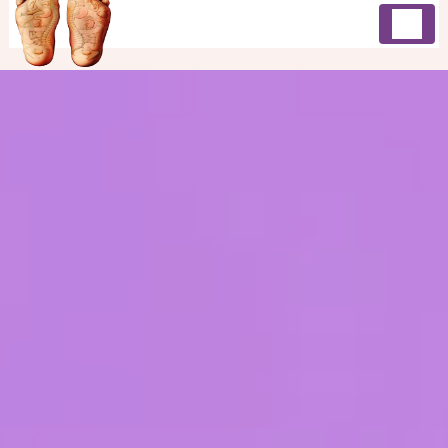
Panneau de gestion des cookies