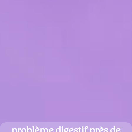
problème digestif près de