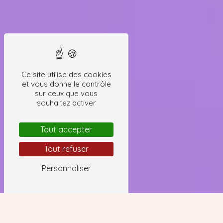
Ce site utilise des cookies
et vous donne le contrôle
sur ceux que vous
souhaitez activer
Tout accepter
Tout refuser
Personnaliser