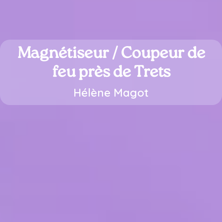
Magnétiseur / Coupeur de
feu près de Trets
Hélène Magot