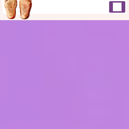
Panneau de gestion des cookies