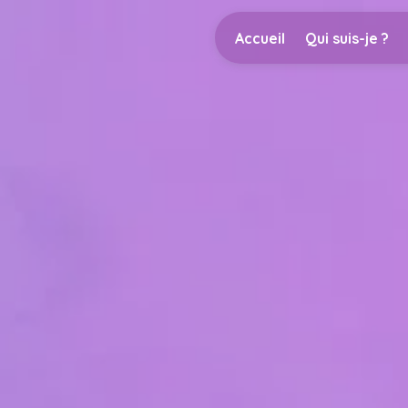
Panneau de gestion des cookies
Accueil
Qui suis-je ?