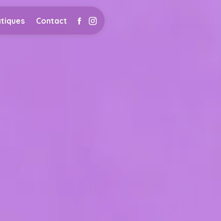
atiques
Contact