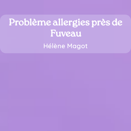
Problème allergies près de
Fuveau
Hélène Magot