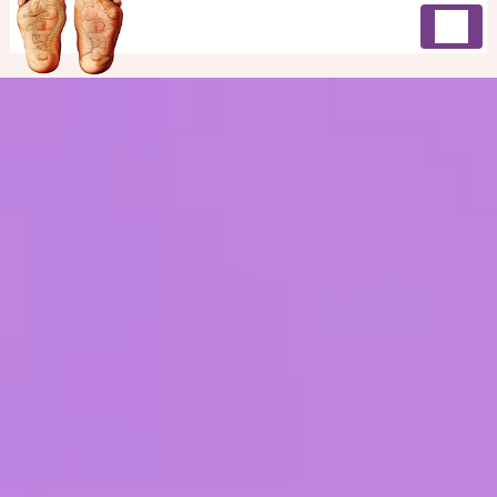
Panneau de gestion des cookies